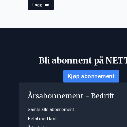
Logg inn
Bli abonnent på NET
Kjøp abonnement
Årsabonnement - Bedrift
Samle alle abonnement
Betal med kort