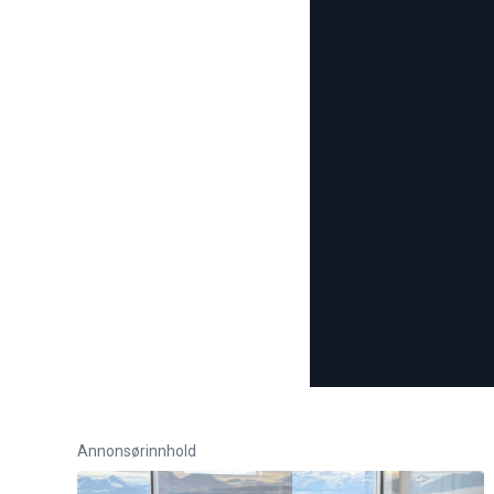
Annonsørinnhold