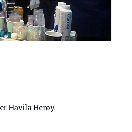
et Havila Herøy.