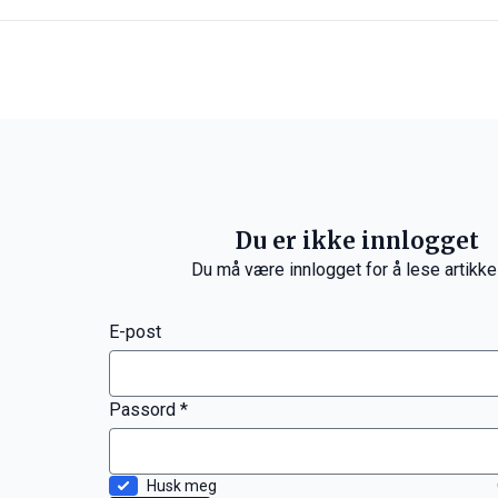
Du er ikke innlogget
Du må være innlogget for å lese artikke
E-post
Passord *
Husk meg