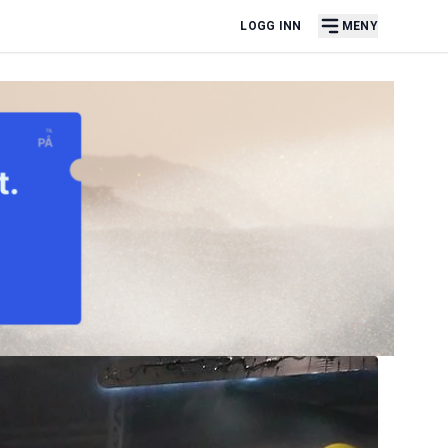
LOGG INN
MENY