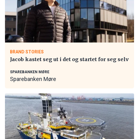
BRAND STORIES
Jacob kastet seg ut i det og startet for seg selv
SPAREBANKEN MØRE
Sparebanken Møre