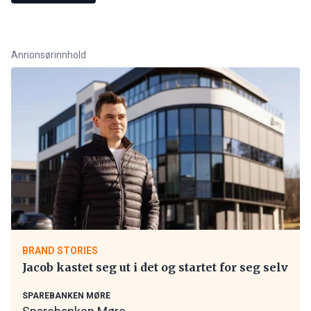
Annonsørinnhold
BRAND STORIES
Jacob kastet seg ut i det og startet for seg selv
SPAREBANKEN MØRE