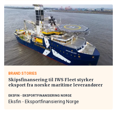
BRAND STORIES
Skipsfinansering til IWS Fleet styrker
eksport fra norske maritime leverandører
EKSFIN - EKSPORTFINANSIERING NORGE
Eksfin - Eksportfinansiering Norge