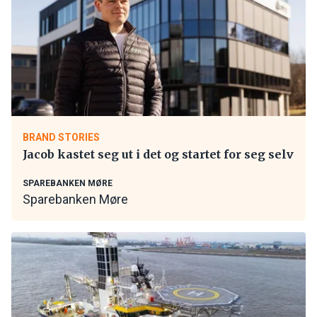
BRAND STORIES
Jacob kastet seg ut i det og startet for seg selv
SPAREBANKEN MØRE
Sparebanken Møre