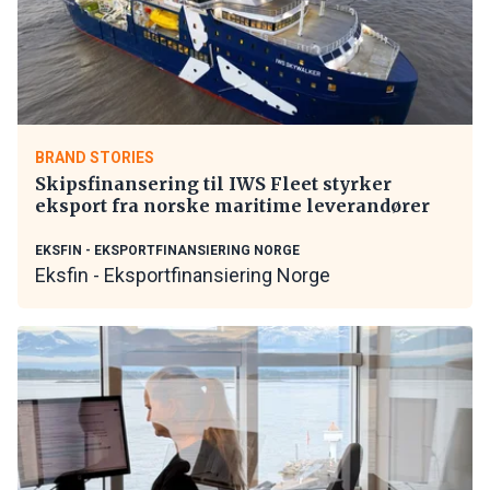
BRAND STORIES
Skipsfinansering til IWS Fleet styrker
eksport fra norske maritime leverandører
EKSFIN - EKSPORTFINANSIERING NORGE
Eksfin - Eksportfinansiering Norge