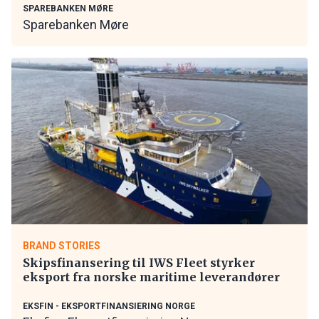
SPAREBANKEN MØRE
Sparebanken Møre
BRAND STORIES
Skipsfinansering til IWS Fleet styrker
eksport fra norske maritime leverandører
EKSFIN - EKSPORTFINANSIERING NORGE