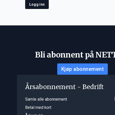
Logg inn
Bli abonnent på NET
Kjøp abonnement
Årsabonnement - Bedrift
Samle alle abonnement
Betal med kort