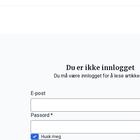
Du er ikke innlogget
Du må være innlogget for å lese artikke
E-post
Passord *
Husk meg