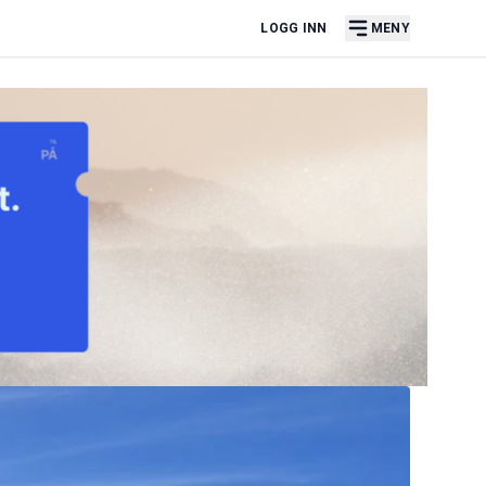
LOGG INN
MENY