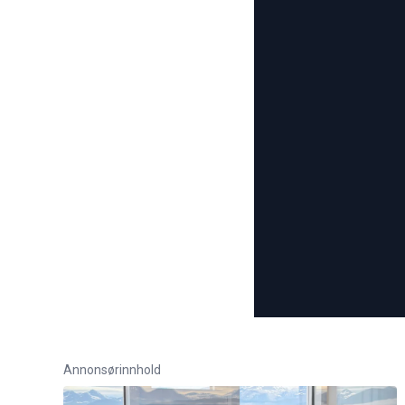
Annonsørinnhold