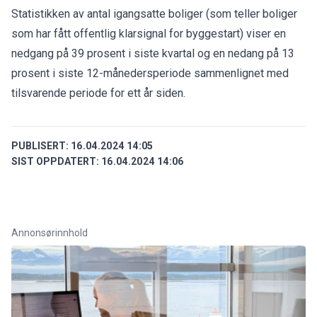
Statistikken av antal igangsatte boliger (som teller boliger
som har fått offentlig klarsignal for byggestart) viser en
nedgang på 39 prosent i siste kvartal og en nedang på 13
prosent i siste 12-månedersperiode sammenlignet med
tilsvarende periode for ett år siden.
PUBLISERT:
16.04.2024 14:05
SIST OPPDATERT:
16.04.2024 14:06
Annonsørinnhold