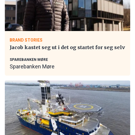
BRAND STORIES
Jacob kastet seg ut i det og startet for seg selv
SPAREBANKEN MØRE
Sparebanken Møre