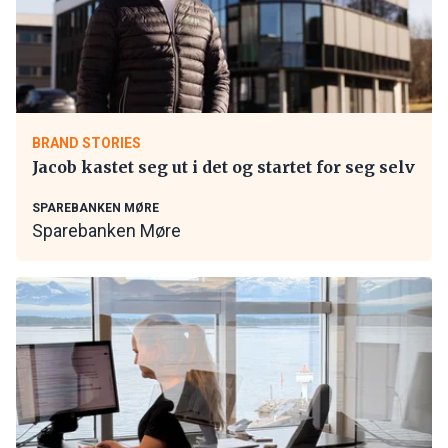
BRAND STORIES
Jacob kastet seg ut i det og startet for seg selv
SPAREBANKEN MØRE
Sparebanken Møre