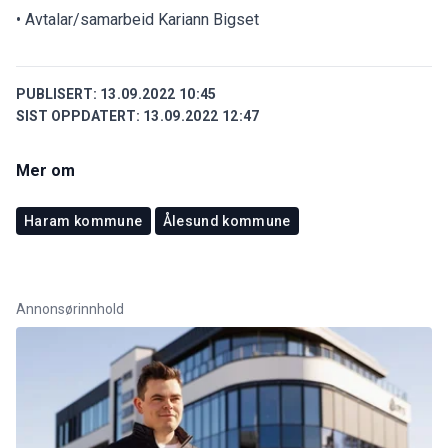
• Avtalar/samarbeid Kariann Bigset
PUBLISERT:
13.09.2022 10:45
SIST OPPDATERT:
13.09.2022 12:47
Mer om
Haram kommune
Ålesund kommune
Annonsørinnhold