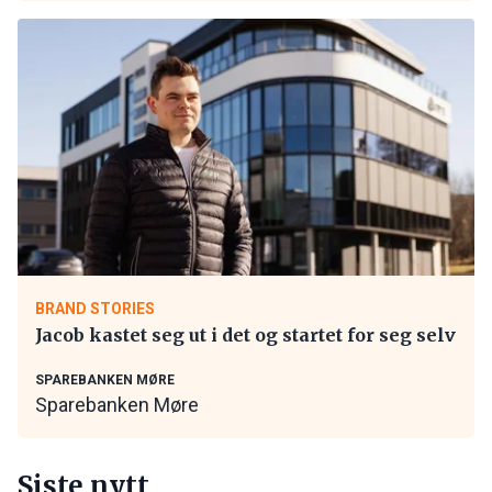
BRAND STORIES
Jacob kastet seg ut i det og startet for seg selv
SPAREBANKEN MØRE
Sparebanken Møre
Siste nytt