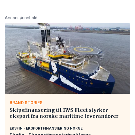
Annonsørinnhold
BRAND STORIES
Skipsfinansering til IWS Fleet styrker
eksport fra norske maritime leverandører
EKSFIN - EKSPORTFINANSIERING NORGE