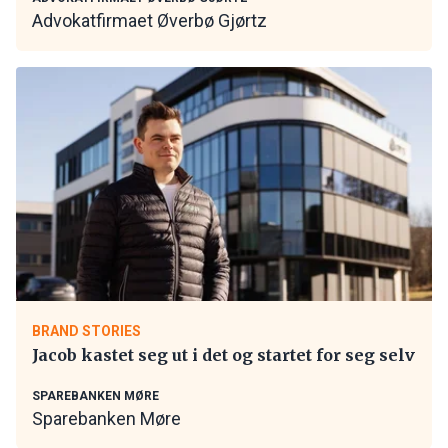
Advokatfirmaet Øverbø Gjørtz
BRAND STORIES
Jacob kastet seg ut i det og startet for seg selv
SPAREBANKEN MØRE
Sparebanken Møre