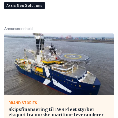
Axxis Geo Solutions
Annonsørinnhold
BRAND STORIES
Skipsfinansering til IWS Fleet styrker
eksport fra norske maritime leverandører