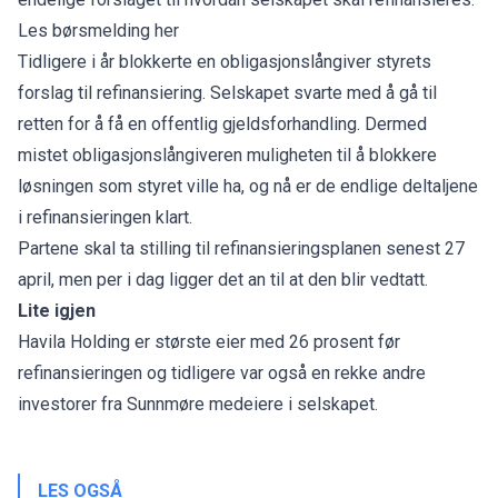
Les børsmelding her
Tidligere i år blokkerte en obligasjonslångiver styrets
forslag til refinansiering. Selskapet svarte med å gå til
retten for å få en offentlig gjeldsforhandling. Dermed
mistet obligasjonslångiveren muligheten til å blokkere
løsningen som styret ville ha, og nå er de endlige deltaljene
i refinansieringen klart.
Partene skal ta stilling til refinansieringsplanen senest 27
april, men per i dag ligger det an til at den blir vedtatt.
Lite igjen
Havila Holding er største eier med 26 prosent før
refinansieringen og tidligere var også en rekke andre
investorer fra Sunnmøre medeiere i selskapet.
LES OGSÅ