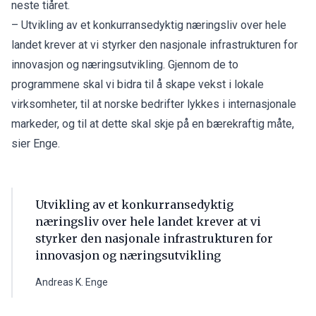
neste tiåret.
– Utvikling av et konkurransedyktig næringsliv over hele
landet krever at vi styrker den nasjonale infrastrukturen for
innovasjon og næringsutvikling. Gjennom de to
programmene skal vi bidra til å skape vekst i lokale
virksomheter, til at norske bedrifter lykkes i internasjonale
markeder, og til at dette skal skje på en bærekraftig måte,
sier Enge.
Utvikling av et konkurransedyktig
næringsliv over hele landet krever at vi
styrker den nasjonale infrastrukturen for
innovasjon og næringsutvikling
Andreas K. Enge