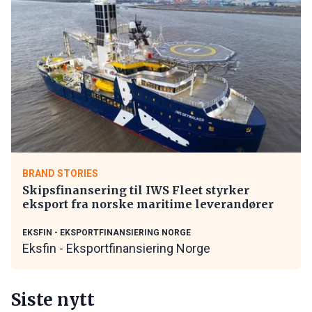
BRAND STORIES
Skipsfinansering til IWS Fleet styrker
eksport fra norske maritime leverandører
EKSFIN - EKSPORTFINANSIERING NORGE
Eksfin - Eksportfinansiering Norge
Siste nytt