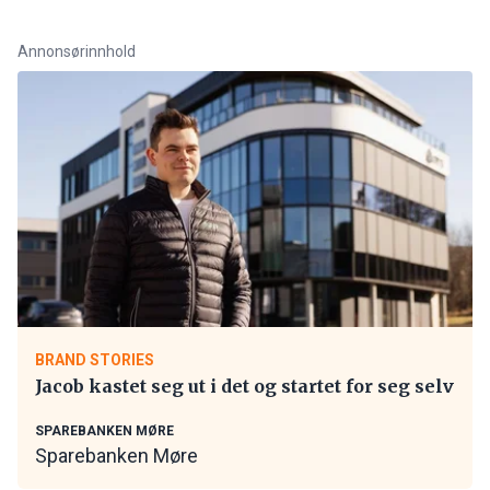
Annonsørinnhold
BRAND STORIES
Jacob kastet seg ut i det og startet for seg selv
SPAREBANKEN MØRE
Sparebanken Møre