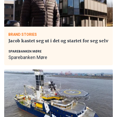
BRAND STORIES
Jacob kastet seg ut i det og startet for seg selv
SPAREBANKEN MØRE
Sparebanken Møre