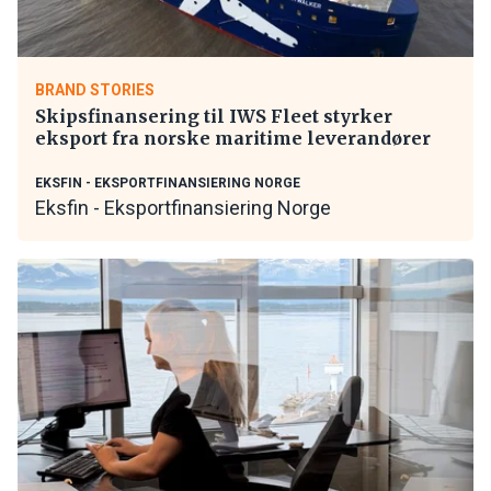
BRAND STORIES
Skipsfinansering til IWS Fleet styrker
eksport fra norske maritime leverandører
EKSFIN - EKSPORTFINANSIERING NORGE
Eksfin - Eksportfinansiering Norge