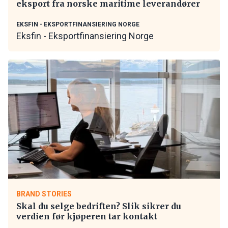
eksport fra norske maritime leverandører
EKSFIN - EKSPORTFINANSIERING NORGE
Eksfin - Eksportfinansiering Norge
BRAND STORIES
Skal du selge bedriften? Slik sikrer du
verdien før kjøperen tar kontakt