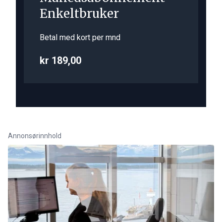
Enkeltbruker
Betal med kort per mnd
kr 189,00
Annonsørinnhold