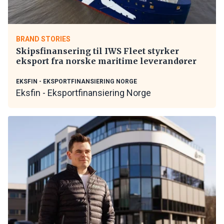
BRAND STORIES
Skipsfinansering til IWS Fleet styrker
eksport fra norske maritime leverandører
EKSFIN - EKSPORTFINANSIERING NORGE
Eksfin - Eksportfinansiering Norge