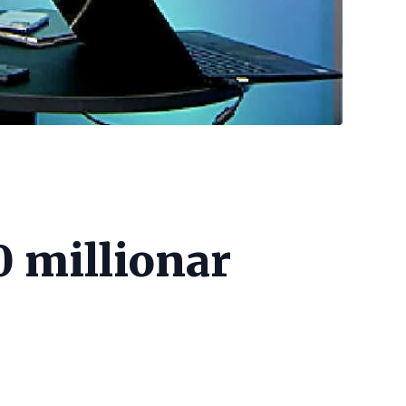
 millionar