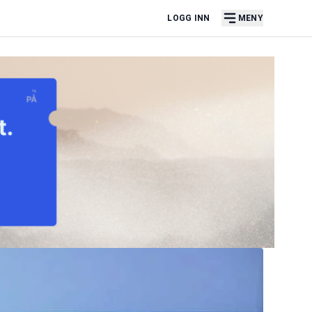
LOGG INN
MENY