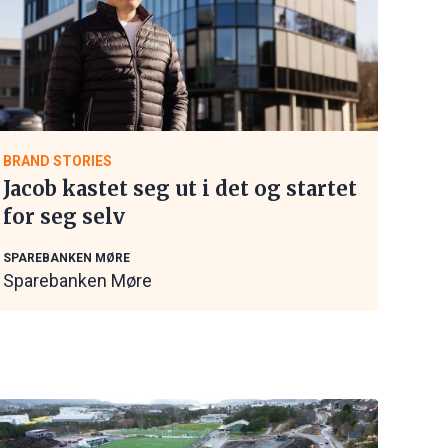
BRAND STORIES
Jacob kastet seg ut i det og startet
for seg selv
SPAREBANKEN MØRE
Sparebanken Møre