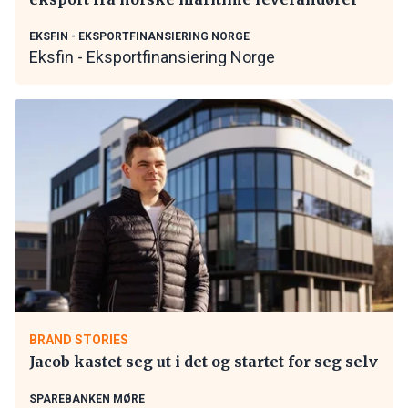
EKSFIN - EKSPORTFINANSIERING NORGE
Eksfin - Eksportfinansiering Norge
BRAND STORIES
Jacob kastet seg ut i det og startet for seg selv
SPAREBANKEN MØRE