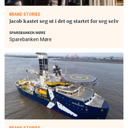
BRAND STORIES
Jacob kastet seg ut i det og startet for seg selv
SPAREBANKEN MØRE
Sparebanken Møre
BRAND STORIES