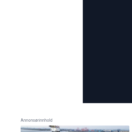
Annonsørinnhold