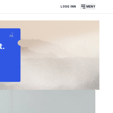
LOGG INN
MENY