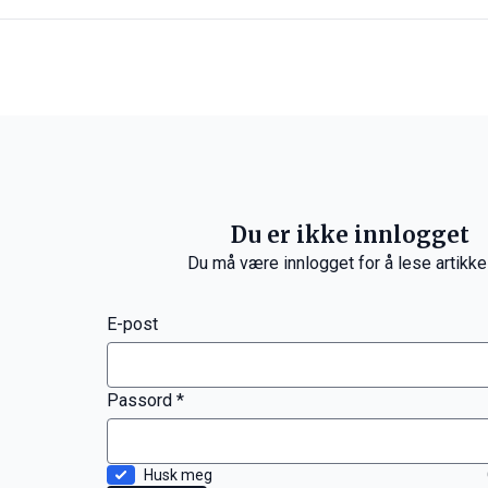
Du er ikke innlogget
Du må være innlogget for å lese artikke
E-post
Passord *
Husk meg