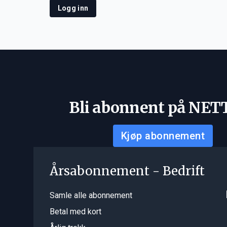
Logg inn
Bli abonnent på NET
Kjøp abonnement
Årsabonnement - Bedrift
Samle alle abonnement
Betal med kort