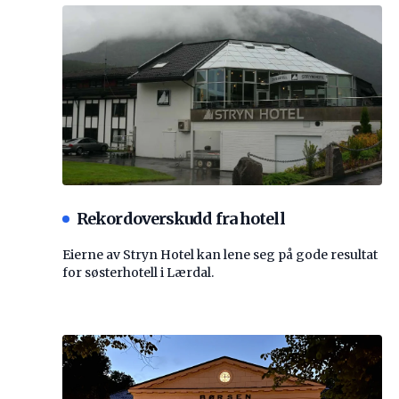
Rekordoverskudd fra hotell
Eierne av Stryn Hotel kan lene seg på gode resultat
for søsterhotell i Lærdal.