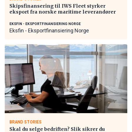
Skipsfinansering til IWS Fleet styrker
eksport fra norske maritime leverandører
EKSFIN - EKSPORTFINANSIERING NORGE
Eksfin - Eksportfinansiering Norge
BRAND STORIES
Skal du selge bedriften? Slik sikrer du