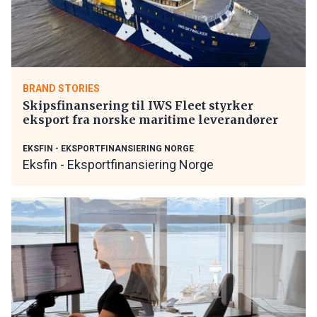
BRAND STORIES
Skipsfinansering til IWS Fleet styrker
eksport fra norske maritime leverandører
EKSFIN - EKSPORTFINANSIERING NORGE
Eksfin - Eksportfinansiering Norge