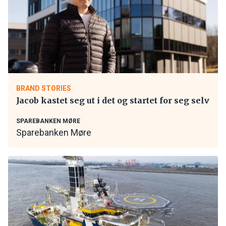
BRAND STORIES
Jacob kastet seg ut i det og startet for seg selv
SPAREBANKEN MØRE
Sparebanken Møre