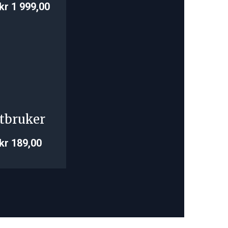
kr 1 999,00
tbruker
kr 189,00