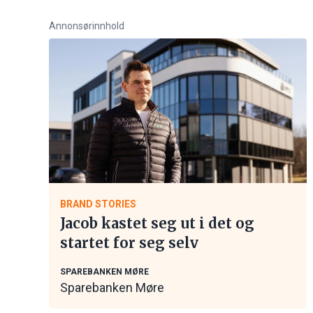
Annonsørinnhold
BRAND STORIES
Jacob kastet seg ut i det og
startet for seg selv
SPAREBANKEN MØRE
Sparebanken Møre