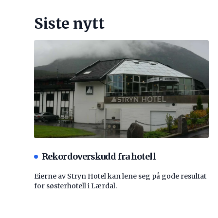
Siste nytt
Rekordoverskudd fra hotell
Eierne av Stryn Hotel kan lene seg på gode resultat
for søsterhotell i Lærdal.