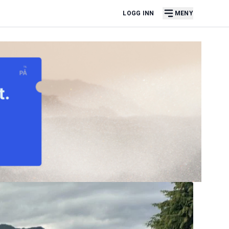
LOGG INN
MENY