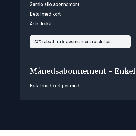
Samle alle abonnement
Betal med kort
Årlig trekk
20% rabatt fra 5. abonnement i bedriften.
Månedsabonnement - Enkel
Betal med kort per mnd