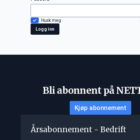
Husk meg
Logg inn
Bli abonnent på NET
Kjøp abonnement
Årsabonnement - Bedrift