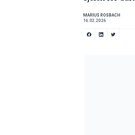
MARIUS ROSBACH
16.02.2026