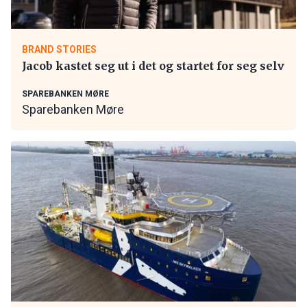
BRAND STORIES
Jacob kastet seg ut i det og startet for seg selv
SPAREBANKEN MØRE
Sparebanken Møre