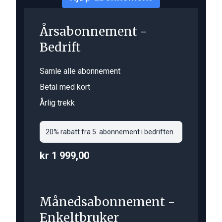
Årsabonnement -
Bedrift
Samle alle abonnement
Betal med kort
Årlig trekk
20% rabatt fra 5. abonnement i bedriften.
kr 1 999,00
Månedsabonnement -
Enkeltbruker