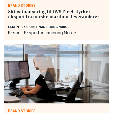
BRAND STORIES
Skipsfinansering til IWS Fleet styrker
eksport fra norske maritime leverandører
EKSFIN - EKSPORTFINANSIERING NORGE
Eksfin - Eksportfinansiering Norge
BRAND STORIES