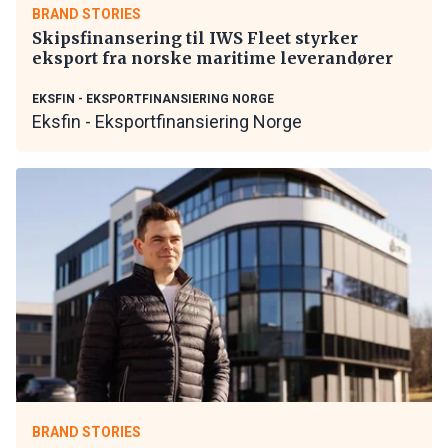
BRAND STORIES
Skipsfinansering til IWS Fleet styrker
eksport fra norske maritime leverandører
EKSFIN - EKSPORTFINANSIERING NORGE
Eksfin - Eksportfinansiering Norge
BRAND STORIES