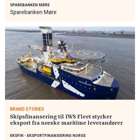
SPAREBANKEN MØRE
Sparebanken Møre
BRAND STORIES
Skipsfinansering til IWS Fleet styrker
eksport fra norske maritime leverandører
EKSFIN - EKSPORTFINANSIERING NORGE