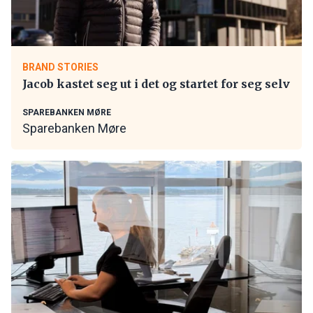
BRAND STORIES
Jacob kastet seg ut i det og startet for seg selv
SPAREBANKEN MØRE
Sparebanken Møre