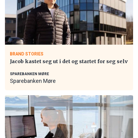
BRAND STORIES
Jacob kastet seg ut i det og startet for seg selv
SPAREBANKEN MØRE
Sparebanken Møre