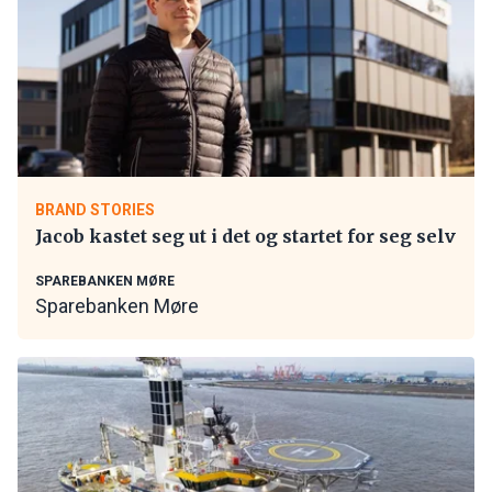
BRAND STORIES
Jacob kastet seg ut i det og startet for seg selv
SPAREBANKEN MØRE
Sparebanken Møre