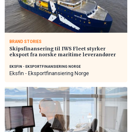
BRAND STORIES
Skipsfinansering til IWS Fleet styrker
eksport fra norske maritime leverandører
EKSFIN - EKSPORTFINANSIERING NORGE
Eksfin - Eksportfinansiering Norge