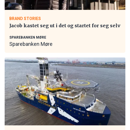
BRAND STORIES
Jacob kastet seg ut i det og startet for seg selv
SPAREBANKEN MØRE
Sparebanken Møre