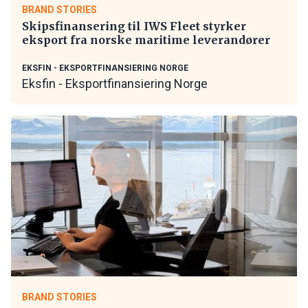
BRAND STORIES
Skipsfinansering til IWS Fleet styrker
eksport fra norske maritime leverandører
EKSFIN - EKSPORTFINANSIERING NORGE
Eksfin - Eksportfinansiering Norge
BRAND STORIES