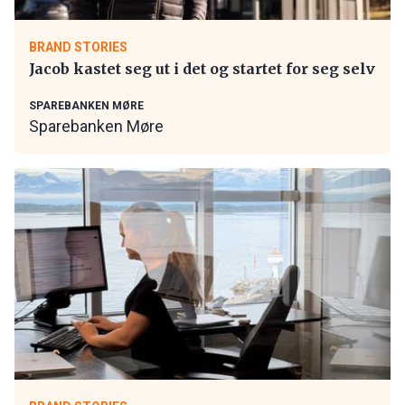
BRAND STORIES
Jacob kastet seg ut i det og startet for seg selv
SPAREBANKEN MØRE
Sparebanken Møre