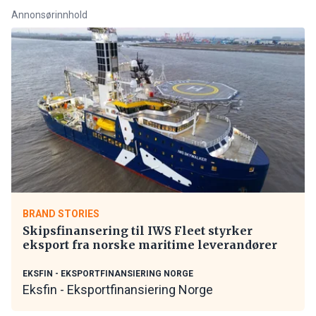
Annonsørinnhold
BRAND STORIES
Skipsfinansering til IWS Fleet styrker
eksport fra norske maritime leverandører
EKSFIN - EKSPORTFINANSIERING NORGE
Eksfin - Eksportfinansiering Norge