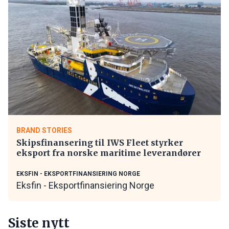
BRAND STORIES
Skipsfinansering til IWS Fleet styrker
eksport fra norske maritime leverandører
EKSFIN - EKSPORTFINANSIERING NORGE
Eksfin - Eksportfinansiering Norge
Siste nytt