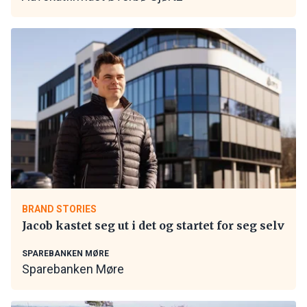
BRAND STORIES
Jacob kastet seg ut i det og startet for seg selv
SPAREBANKEN MØRE
Sparebanken Møre