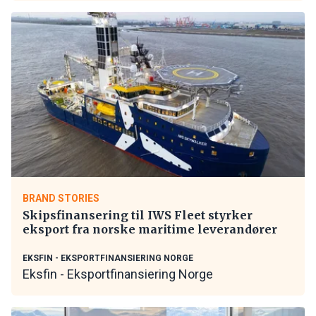
BRAND STORIES
Skipsfinansering til IWS Fleet styrker
eksport fra norske maritime leverandører
EKSFIN - EKSPORTFINANSIERING NORGE
Eksfin - Eksportfinansiering Norge