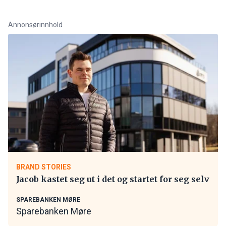
Annonsørinnhold
BRAND STORIES
Jacob kastet seg ut i det og startet for seg selv
SPAREBANKEN MØRE
Sparebanken Møre