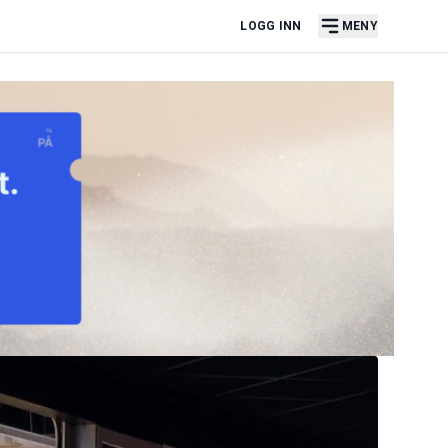
LOGG INN
MENY