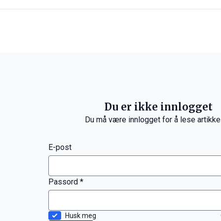
Du er ikke innlogget
Du må være innlogget for å lese artikke
E-post
Passord *
Husk meg