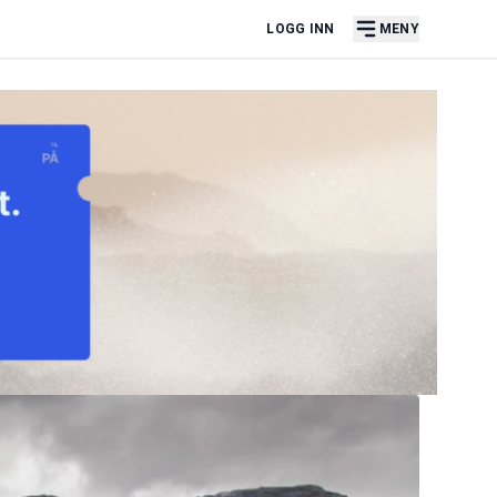
LOGG INN
MENY