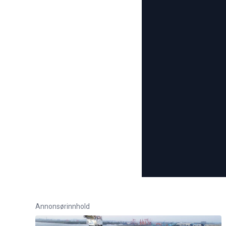
Annonsørinnhold