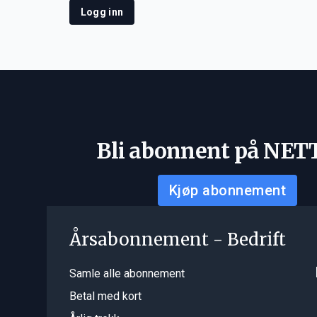
Logg inn
Bli abonnent på NET
Kjøp abonnement
Årsabonnement - Bedrift
Samle alle abonnement
Betal med kort