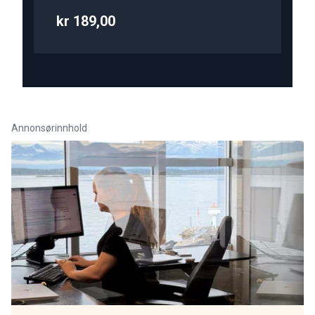
kr 189,00
Annonsørinnhold