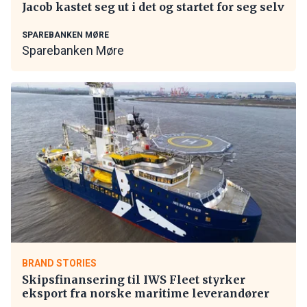
Jacob kastet seg ut i det og startet for seg selv
SPAREBANKEN MØRE
Sparebanken Møre
BRAND STORIES
Skipsfinansering til IWS Fleet styrker
eksport fra norske maritime leverandører