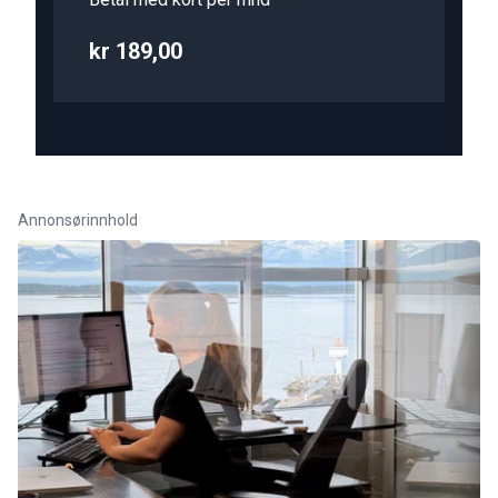
kr 189,00
Annonsørinnhold