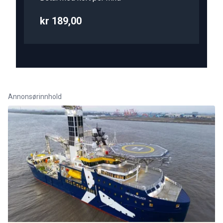
kr 189,00
Annonsørinnhold