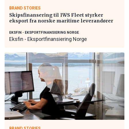
BRAND STORIES
Skipsfinansering til IWS Fleet styrker
eksport fra norske maritime leverandører
EKSFIN - EKSPORTFINANSIERING NORGE
Eksfin - Eksportfinansiering Norge
BRAND STORIES