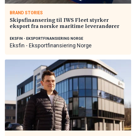
BRAND STORIES
Skipsfinansering til IWS Fleet styrker
eksport fra norske maritime leverandører
EKSFIN - EKSPORTFINANSIERING NORGE
Eksfin - Eksportfinansiering Norge