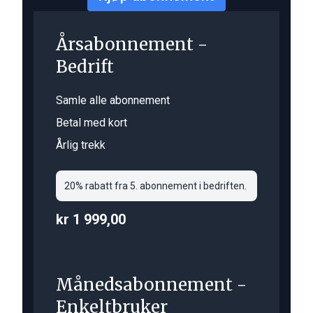
Årsabonnement -
Bedrift
Samle alle abonnement
Betal med kort
Årlig trekk
20% rabatt fra 5. abonnement i bedriften.
kr 1 999,00
Månedsabonnement -
Enkeltbruker