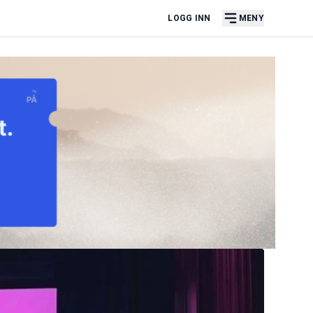
LOGG INN
MENY