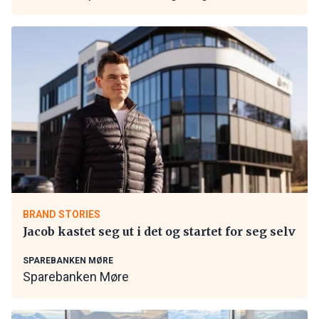
BRAND STORIES
Jacob kastet seg ut i det og startet for seg selv
SPAREBANKEN MØRE
Sparebanken Møre