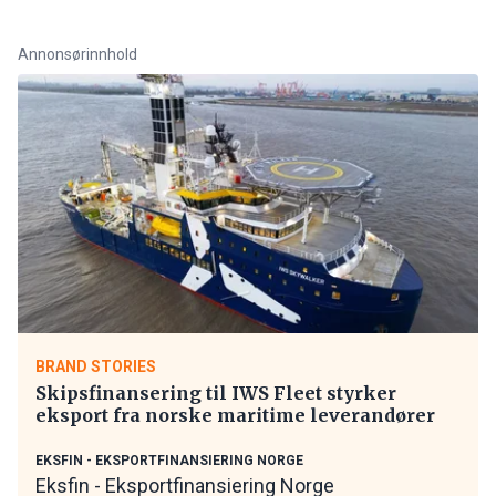
Annonsørinnhold
BRAND STORIES
Skipsfinansering til IWS Fleet styrker
eksport fra norske maritime leverandører
EKSFIN - EKSPORTFINANSIERING NORGE
Eksfin - Eksportfinansiering Norge