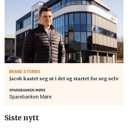
BRAND STORIES
Jacob kastet seg ut i det og startet for seg selv
SPAREBANKEN MØRE
Sparebanken Møre
Siste nytt