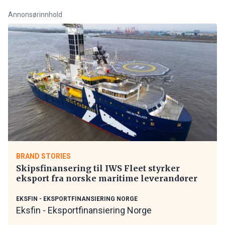
Annonsørinnhold
BRAND STORIES
Skipsfinansering til IWS Fleet styrker
eksport fra norske maritime leverandører
EKSFIN - EKSPORTFINANSIERING NORGE
Eksfin - Eksportfinansiering Norge