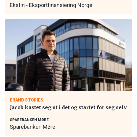
Eksfin - Eksportfinansiering Norge
BRAND STORIES
Jacob kastet seg ut i det og startet for seg selv
SPAREBANKEN MØRE
Sparebanken Møre