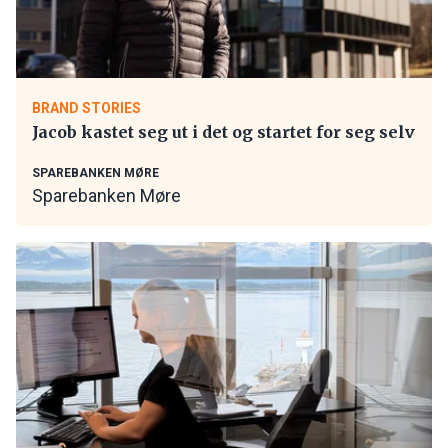
BRAND STORIES
Jacob kastet seg ut i det og startet for seg selv
SPAREBANKEN MØRE
Sparebanken Møre