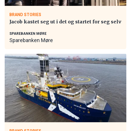
BRAND STORIES
Jacob kastet seg ut i det og startet for seg selv
SPAREBANKEN MØRE
Sparebanken Møre
BRAND STORIES