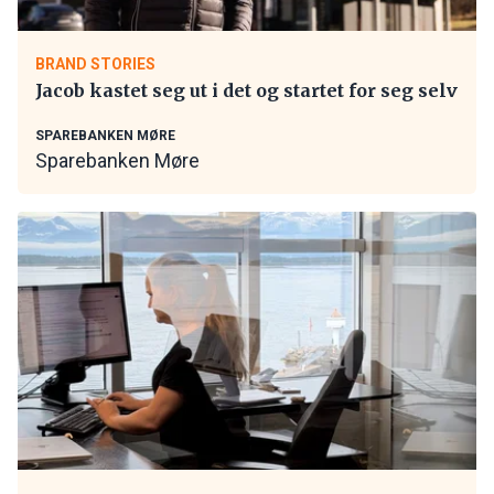
BRAND STORIES
Jacob kastet seg ut i det og startet for seg selv
SPAREBANKEN MØRE
Sparebanken Møre