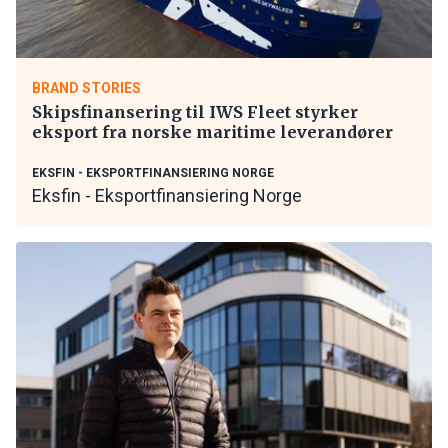
BRAND STORIES
Skipsfinansering til IWS Fleet styrker
eksport fra norske maritime leverandører
EKSFIN - EKSPORTFINANSIERING NORGE
Eksfin - Eksportfinansiering Norge