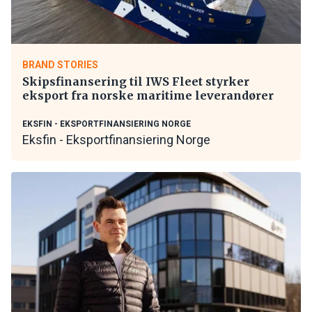
BRAND STORIES
Skipsfinansering til IWS Fleet styrker
eksport fra norske maritime leverandører
EKSFIN - EKSPORTFINANSIERING NORGE
Eksfin - Eksportfinansiering Norge