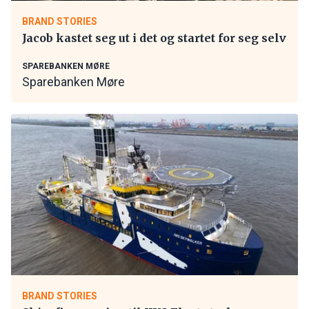
BRAND STORIES
Jacob kastet seg ut i det og startet for seg selv
SPAREBANKEN MØRE
Sparebanken Møre
BRAND STORIES