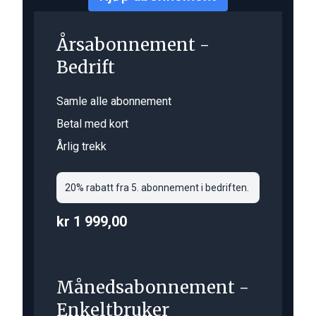
Årsabonnement -
Bedrift
Samle alle abonnement
Betal med kort
Årlig trekk
20% rabatt fra 5. abonnement i bedriften.
kr 1 999,00
Månedsabonnement -
Enkeltbruker