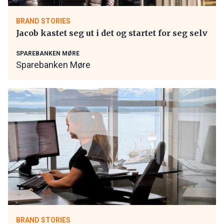
BRAND STORIES
Jacob kastet seg ut i det og startet for seg selv
SPAREBANKEN MØRE
Sparebanken Møre
BRAND STORIES