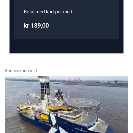
Betal med kort per mnd
kr 189,00
Annonsørinnhold