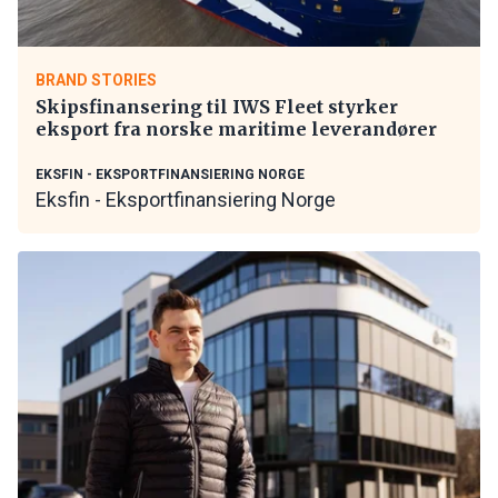
BRAND STORIES
Skipsfinansering til IWS Fleet styrker
eksport fra norske maritime leverandører
EKSFIN - EKSPORTFINANSIERING NORGE
Eksfin - Eksportfinansiering Norge