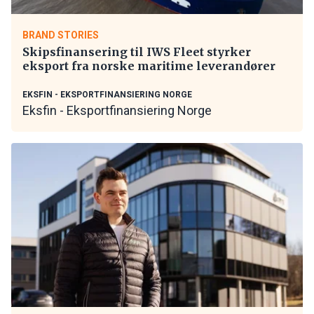
BRAND STORIES
Skipsfinansering til IWS Fleet styrker
eksport fra norske maritime leverandører
EKSFIN - EKSPORTFINANSIERING NORGE
Eksfin - Eksportfinansiering Norge