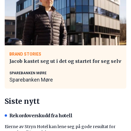
BRAND STORIES
Jacob kastet seg ut i det og startet for seg selv
SPAREBANKEN MØRE
Sparebanken Møre
Siste nytt
Rekordoverskudd fra hotell
Eierne av Stryn Hotel kan lene seg på gode resultat for