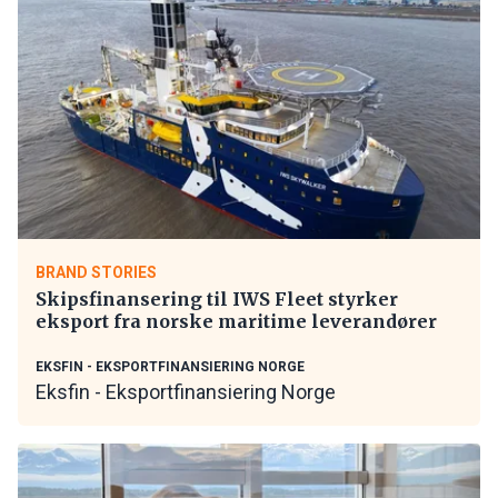
BRAND STORIES
Skipsfinansering til IWS Fleet styrker
eksport fra norske maritime leverandører
EKSFIN - EKSPORTFINANSIERING NORGE
Eksfin - Eksportfinansiering Norge